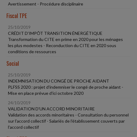
Avertissement - Procédure disciplinaire
Fiscal TPE
25/10/2019
CRÉDIT D'IMPÔT TRANSITION ÉNERGÉTIQUE
Transformation du CITE en prime en 2020 pour les ménages
les plus modestes - Reconduction du CITE en 2020 sous
conditions de ressources
Social
25/10/2019
INDEMNISATION DU CONGÉ DE PROCHE AIDANT
PLFSS 2020 : projet d'indemniser le congé de proche aidant -
Mise en place prévue d'ici octobre 2020
24/10/2019
VALIDATION D'UN ACCORD MINORITAIRE
Validation des accords minoritaires - Consultation du personnel
sur l'accord collectif - Salariés de l'établissement couverts par
l'accord collectif