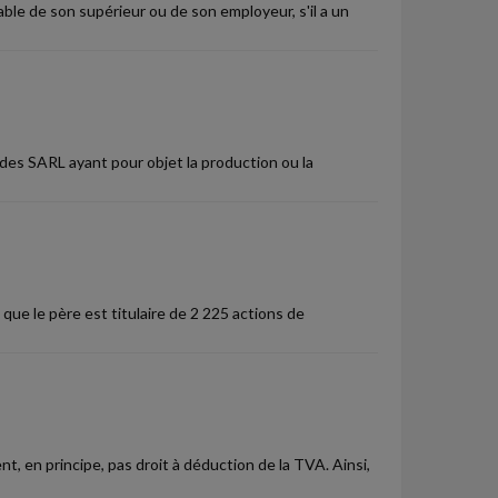
able de son supérieur ou de son employeur, s'il a un
des SARL ayant pour objet la production ou la
que le père est titulaire de 2 225 actions de
, en principe, pas droit à déduction de la TVA. Ainsi,