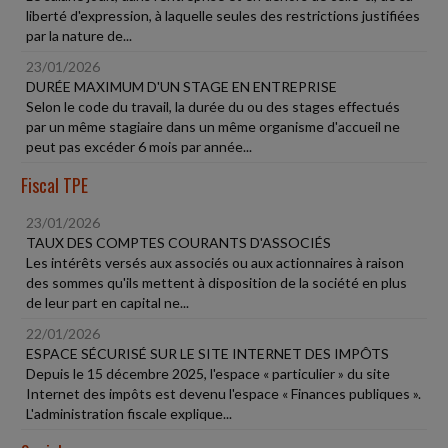
liberté d'expression, à laquelle seules des restrictions justifiées
par la nature de...
23/01/2026
DURÉE MAXIMUM D'UN STAGE EN ENTREPRISE
Selon le code du travail, la durée du ou des stages effectués
par un même stagiaire dans un même organisme d'accueil ne
peut pas excéder 6 mois par année...
Fiscal TPE
23/01/2026
TAUX DES COMPTES COURANTS D'ASSOCIÉS
Les intérêts versés aux associés ou aux actionnaires à raison
des sommes qu'ils mettent à disposition de la société en plus
de leur part en capital ne...
22/01/2026
ESPACE SÉCURISÉ SUR LE SITE INTERNET DES IMPÔTS
Depuis le 15 décembre 2025, l'espace « particulier » du site
Internet des impôts est devenu l'espace « Finances publiques ».
L'administration fiscale explique...