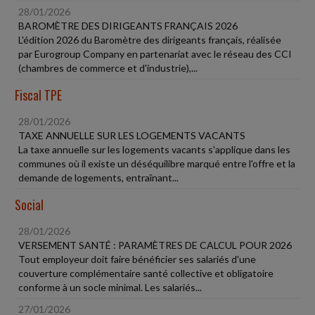
28/01/2026
BAROMÈTRE DES DIRIGEANTS FRANÇAIS 2026
L'édition 2026 du Baromètre des dirigeants français, réalisée
par Eurogroup Company en partenariat avec le réseau des CCI
(chambres de commerce et d'industrie),...
Fiscal TPE
28/01/2026
TAXE ANNUELLE SUR LES LOGEMENTS VACANTS
La taxe annuelle sur les logements vacants s'applique dans les
communes où il existe un déséquilibre marqué entre l'offre et la
demande de logements, entraînant...
Social
28/01/2026
VERSEMENT SANTÉ : PARAMÈTRES DE CALCUL POUR 2026
Tout employeur doit faire bénéficier ses salariés d'une
couverture complémentaire santé collective et obligatoire
conforme à un socle minimal. Les salariés...
27/01/2026