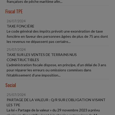
françaises de pêche maritime afin...
Fiscal TPE
26/07/2024
TAXE FONCIÈRE
Le code général des impôts prévoit une exonération de taxe
foncière en faveur des personnes âgées de plus de 75 ans dont
les revenus ne dépassent pas certains...
25/07/2024
TAXE SUR LES VENTES DE TERRAINS NUS
CONSTRUCTIBLES
L'administration fiscale dispose, en principe, d'un délai de 3 ans
pour réparer les erreurs ou omissions commises dans
l'établissement d'une imposition...
Social
25/07/2024
PARTAGE DE LA VALEUR : Q/R SUR L'OBLIGATION VISANT
LES TPE
La loi « Partage de la valeur » du 29 novembre 2023 a prévu