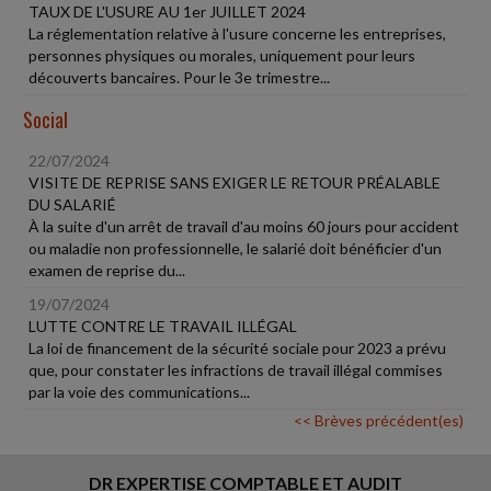
TAUX DE L'USURE AU 1er JUILLET 2024
La réglementation relative à l'usure concerne les entreprises,
personnes physiques ou morales, uniquement pour leurs
découverts bancaires. Pour le 3e trimestre...
Social
22/07/2024
VISITE DE REPRISE SANS EXIGER LE RETOUR PRÉALABLE
DU SALARIÉ
À la suite d'un arrêt de travail d'au moins 60 jours pour accident
ou maladie non professionnelle, le salarié doit bénéficier d'un
examen de reprise du...
19/07/2024
LUTTE CONTRE LE TRAVAIL ILLÉGAL
La loi de financement de la sécurité sociale pour 2023 a prévu
que, pour constater les infractions de travail illégal commises
par la voie des communications...
<< Brèves précédent(es)
DR EXPERTISE COMPTABLE ET AUDIT