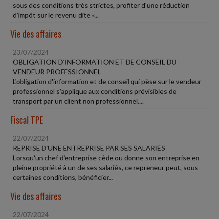
sous des conditions très strictes, profiter d'une réduction
d'impôt sur le revenu dite «...
Vie des affaires
23/07/2024
OBLIGATION D'INFORMATION ET DE CONSEIL DU
VENDEUR PROFESSIONNEL
L'obligation d'information et de conseil qui pèse sur le vendeur
professionnel s'applique aux conditions prévisibles de
transport par un client non professionnel....
Fiscal TPE
22/07/2024
REPRISE D'UNE ENTREPRISE PAR SES SALARIÉS
Lorsqu'un chef d'entreprise cède ou donne son entreprise en
pleine propriété à un de ses salariés, ce repreneur peut, sous
certaines conditions, bénéficier...
Vie des affaires
22/07/2024