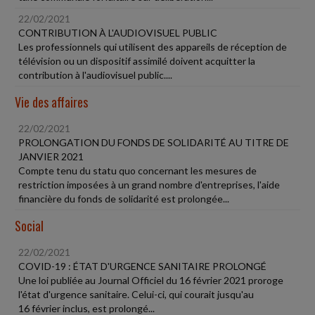
22/02/2021
CONTRIBUTION À L'AUDIOVISUEL PUBLIC
Les professionnels qui utilisent des appareils de réception de
télévision ou un dispositif assimilé doivent acquitter la
contribution à l'audiovisuel public....
Vie des affaires
22/02/2021
PROLONGATION DU FONDS DE SOLIDARITÉ AU TITRE DE
JANVIER 2021
Compte tenu du statu quo concernant les mesures de
restriction imposées à un grand nombre d'entreprises, l'aide
financière du fonds de solidarité est prolongée...
Social
22/02/2021
COVID-19 : ÉTAT D'URGENCE SANITAIRE PROLONGÉ
Une loi publiée au Journal Officiel du 16 février 2021 proroge
l'état d'urgence sanitaire. Celui-ci, qui courait jusqu'au
16 février inclus, est prolongé...