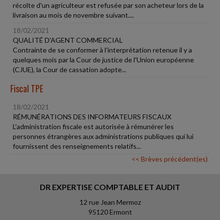
récolte d'un agriculteur est refusée par son acheteur lors de la
livraison au mois de novembre suivant....
18/02/2021
QUALITÉ D'AGENT COMMERCIAL
Contrainte de se conformer à l'interprétation retenue il y a
quelques mois par la Cour de justice de l'Union européenne
(CJUE), la Cour de cassation adopte...
Fiscal TPE
18/02/2021
RÉMUNÉRATIONS DES INFORMATEURS FISCAUX
L'administration fiscale est autorisée à rémunérer les
personnes étrangères aux administrations publiques qui lui
fournissent des renseignements relatifs...
<< Brèves précédent(es)
DR EXPERTISE COMPTABLE ET AUDIT
12 rue Jean Mermoz
95120 Ermont